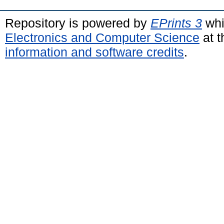
Repository is powered by
EPrints 3
whi
Electronics and Computer Science
at t
information and software credits
.