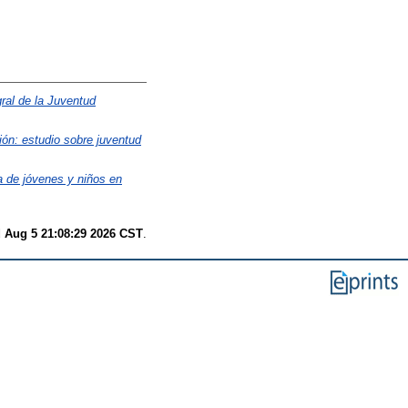
gral de la Juventud
ón: estudio sobre juventud
 de jóvenes y niños en
 Aug 5 21:08:29 2026 CST
.